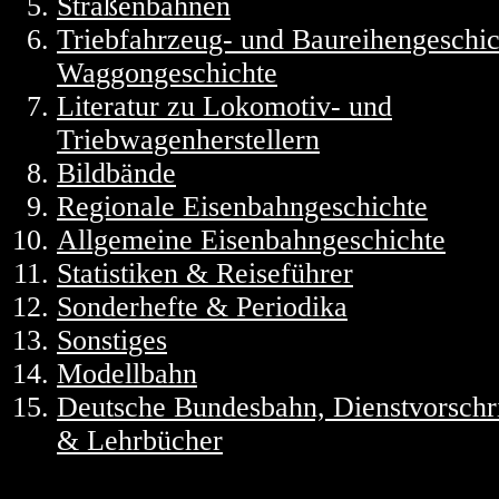
Straßenbahnen
Triebfahrzeug- und Baureihengeschic
Waggongeschichte
Literatur zu Lokomotiv- und
Triebwagenherstellern
Bildbände
Regionale Eisenbahngeschichte
Allgemeine Eisenbahngeschichte
Statistiken & Reiseführer
Sonderhefte & Periodika
Sonstiges
Modellbahn
Deutsche Bundesbahn, Dienstvorschr
& Lehrbücher