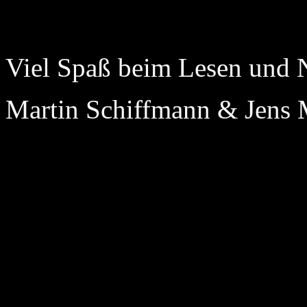
Viel Spaß beim Lesen und
Martin Schiffmann & Jens 