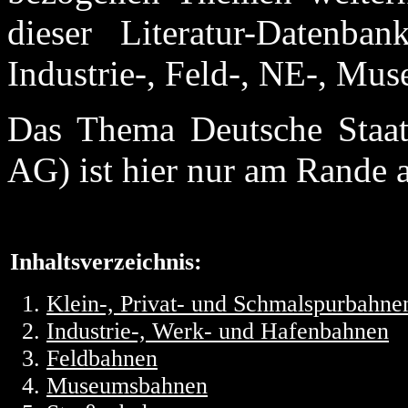
dieser Literatur-Datenba
Industrie-, Feld-, NE-, Mu
Das Thema Deutsche Staa
AG) ist hier nur am Rande a
Inhaltsverzeichnis:
Klein-, Privat- und Schmalspurbahne
Industrie-, Werk- und Hafenbahnen
Feldbahnen
Museumsbahnen